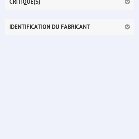
CRITIQUE(S)
IDENTIFICATION DU FABRICANT