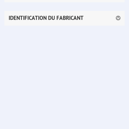
IDENTIFICATION DU FABRICANT