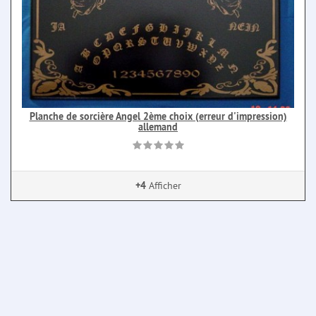
Planche de sorcière Angel 2ème choix (erreur d'impression)
allemand
+4
Afficher