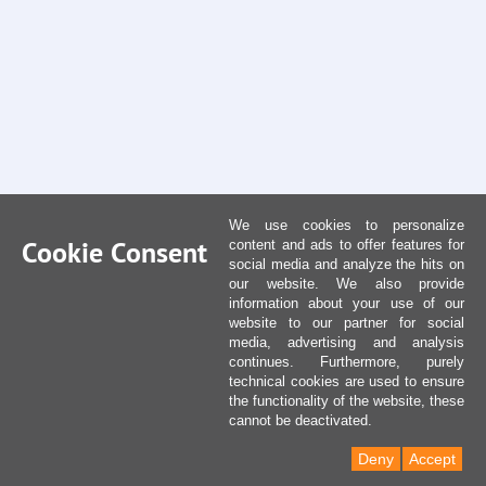
We use cookies to personalize
Cookie Consent
content and ads to offer features for
social media and analyze the hits on
our website. We also provide
information about your use of our
website to our partner for social
media, advertising and analysis
continues. Furthermore, purely
technical cookies are used to ensure
the functionality of the website, these
cannot be deactivated.
Deny
Accept