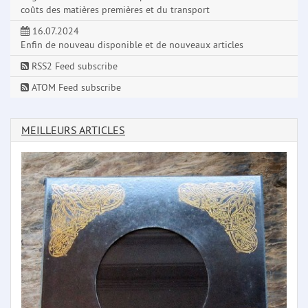
coûts des matières premières et du transport
16.07.2024
Enfin de nouveau disponible et de nouveaux articles
RSS2 Feed subscribe
ATOM Feed subscribe
MEILLEURS ARTICLES