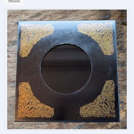
Retour