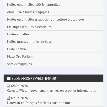
Huiles essentielles 100 % naturelles
Anna Riva`s huiles magiques
Huiles essentielles issues de l'agriculture biologique
Mélanges d´huiles essentielles
Huiles rituelles
Huiles grasses - huiles de base
Huile Chakra
Multi Oro Parfum
Sprays magiques
BLOG ANDERSWELT-IMPORT
09.06.2026
Carnets Wicca nouvellement arrivés en stock et informations.
02.03.2026
Nouveau en français Sorcieres sort d'amour