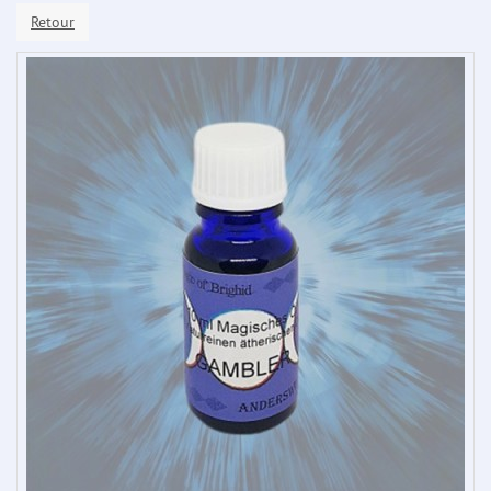
Retour