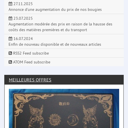
27.11.2025
Annonce d'une augmentation du prix de nos bougies
23.07.2025
Augmentation modérée des prix en raison de la hausse des
coûts des matières premières et du transport
16.07.2024
Enfin de nouveau disponible et de nouveaux articles
RSS2 Feed subscribe
ATOM Feed subscribe
MEILLEURES OFFRES