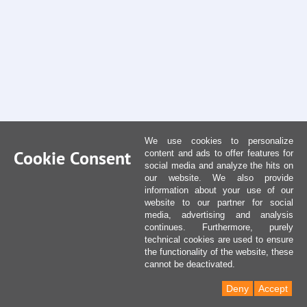
We use cookies to personalize
Cookie Consent
content and ads to offer features for
social media and analyze the hits on
our website. We also provide
information about your use of our
website to our partner for social
media, advertising and analysis
continues. Furthermore, purely
technical cookies are used to ensure
the functionality of the website, these
cannot be deactivated.
Deny
Accept