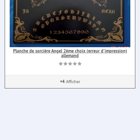
Planche de sorcière Angel 2ème choix (erreur d'impression)
allemand
+4
Afficher