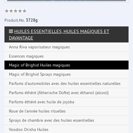
Produit.No.
3728g
HUILES ESSENTIELLES, HUILES MAGIQUES ET
DAVANTAGE
Anna Riva vaporisateur magiques
Essences magiques
Magic of Brighid Huiles magiques
Magic of Brighid Sprays magiques
Parfums d'automobiles avec des huiles essentielles naturelles
Parfums éthéré (Ätherische Düfte) avec éthanol (alcool)
Parfums éthéré avec huile de jojoba
Roue de l'année huiles rituelles
Sprays de chambre avec des huiles essentielles
Voodoo Orisha Huiles