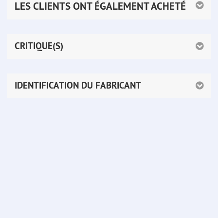
LES CLIENTS ONT ÉGALEMENT ACHETÉ
CRITIQUE(S)
IDENTIFICATION DU FABRICANT