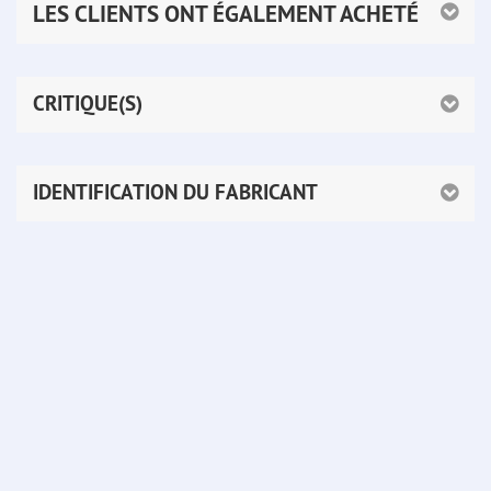
LES CLIENTS ONT ÉGALEMENT ACHETÉ
CRITIQUE(S)
IDENTIFICATION DU FABRICANT