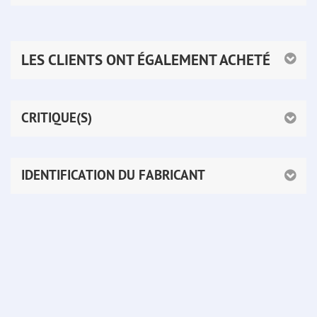
LES CLIENTS ONT ÉGALEMENT ACHETÉ
CRITIQUE(S)
IDENTIFICATION DU FABRICANT