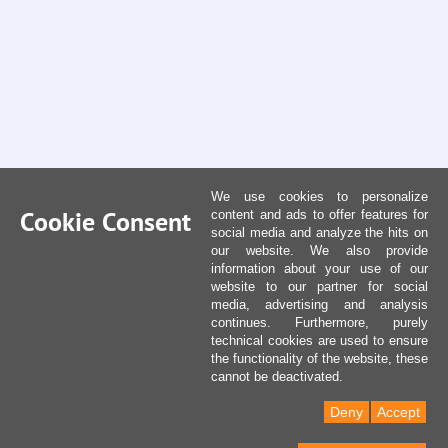
We use cookies to personalize
Cookie Consent
content and ads to offer features for
social media and analyze the hits on
our website. We also provide
information about your use of our
website to our partner for social
media, advertising and analysis
continues. Furthermore, purely
technical cookies are used to ensure
the functionality of the website, these
cannot be deactivated.
Deny
Accept