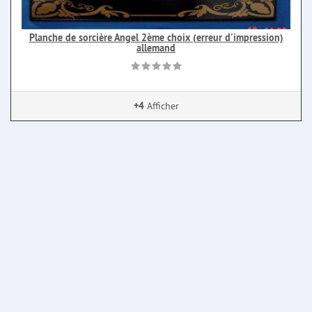
Planche de sorcière Angel 2ème choix (erreur d'impression)
allemand
+4
Afficher