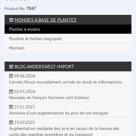
Produit.No.
7047
MONDES À BASE DE PLANTES
Plantes à encens
Poudres et herbes magiques
Mortiers
BLOG ANDERSWELT-IMPORT
09.06.2026
Carnets Wicca nouvellement arrivés en stock et informations.
02.03.2026
Nouveau en français Sorcieres sort d'amour
27.11.2025
Annonce d'une augmentation du prix de nos bougies
23.07.2025
Augmentation modérée des prix en raison de la hausse des
coûts des matières premières et du transport