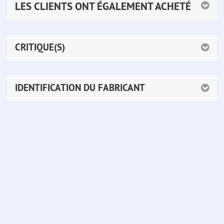
LES CLIENTS ONT ÉGALEMENT ACHETÉ
CRITIQUE(S)
IDENTIFICATION DU FABRICANT