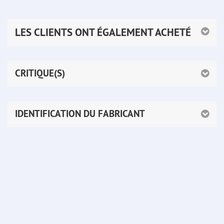
LES CLIENTS ONT ÉGALEMENT ACHETÉ
CRITIQUE(S)
IDENTIFICATION DU FABRICANT