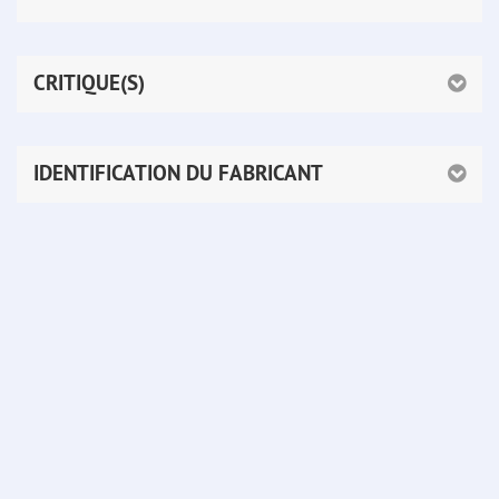
CRITIQUE(S)
IDENTIFICATION DU FABRICANT