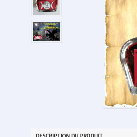
DESCRIPTION DU PRODUIT