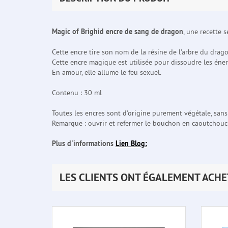
Magic of Brighid encre de sang de dragon
, une recette s
Cette encre tire son nom de la résine de l'arbre du drago
Cette encre magique est utilisée pour dissoudre les éne
En amour, elle allume le feu sexuel.
Contenu : 30 ml
Toutes les encres sont d'origine purement végétale, sans
Remarque : ouvrir et refermer le bouchon en caoutchouc 
Plus d'informations
Lien Blog:
LES CLIENTS ONT ÉGALEMENT ACHE