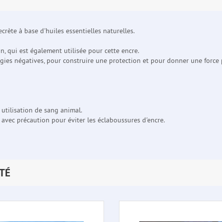
ecrète à base d'huiles essentielles naturelles.
n, qui est également utilisée pour cette encre.
rgies négatives, pour construire une protection et pour donner une force 
 utilisation de sang animal.
avec précaution pour éviter les éclaboussures d'encre.
TÉ