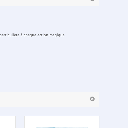
particulière à chaque action magique.