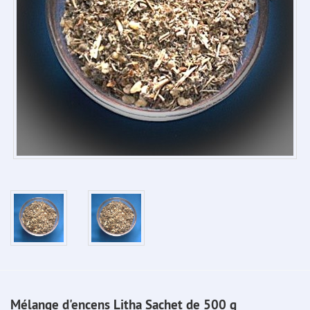
Mélange d'encens Litha Sachet de 500 g