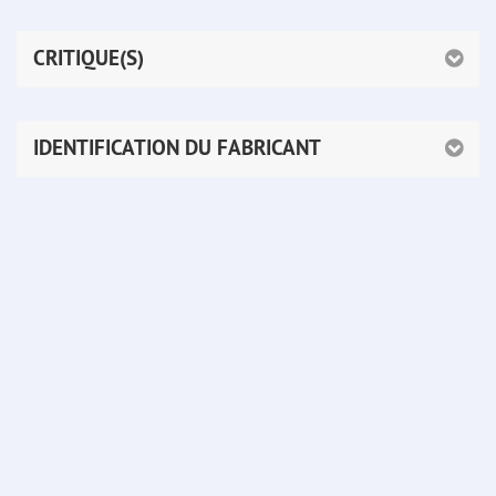
CRITIQUE(S)
IDENTIFICATION DU FABRICANT