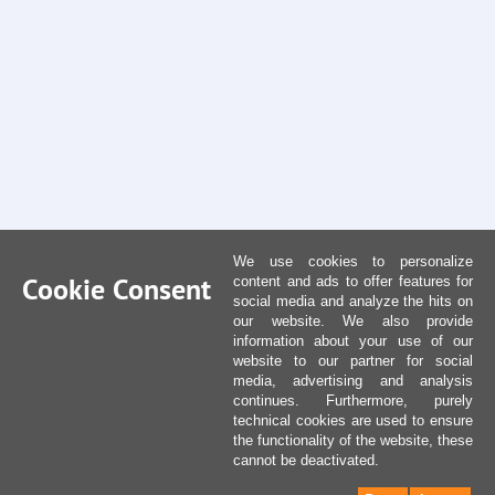
We use cookies to personalize
Cookie Consent
content and ads to offer features for
social media and analyze the hits on
our website. We also provide
information about your use of our
website to our partner for social
media, advertising and analysis
continues. Furthermore, purely
technical cookies are used to ensure
the functionality of the website, these
cannot be deactivated.