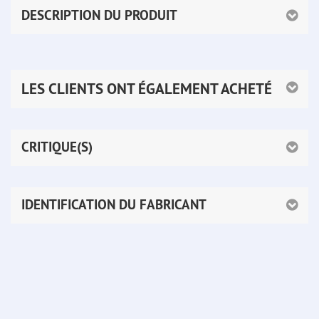
DESCRIPTION DU PRODUIT
LES CLIENTS ONT ÉGALEMENT ACHETÉ
CRITIQUE(S)
IDENTIFICATION DU FABRICANT