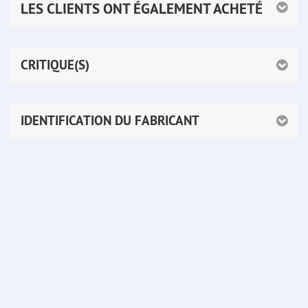
LES CLIENTS ONT ÉGALEMENT ACHETÉ
CRITIQUE(S)
IDENTIFICATION DU FABRICANT