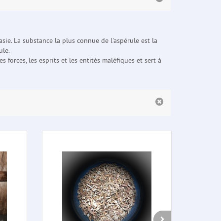
sie. La substance la plus connue de l'aspérule est la
ule.
 forces, les esprits et les entités maléfiques et sert à