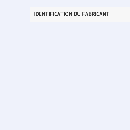
IDENTIFICATION DU FABRICANT