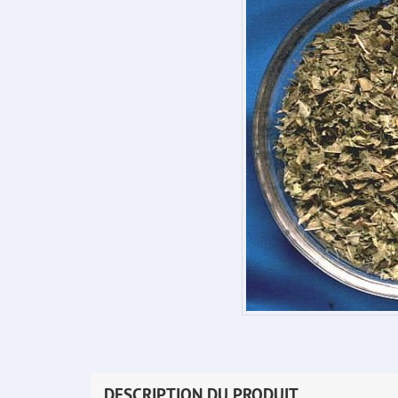
DESCRIPTION DU PRODUIT