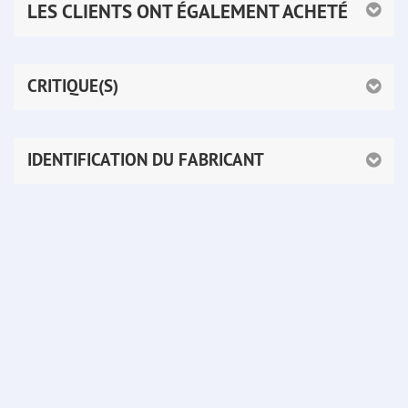
LES CLIENTS ONT ÉGALEMENT ACHETÉ
CRITIQUE(S)
IDENTIFICATION DU FABRICANT