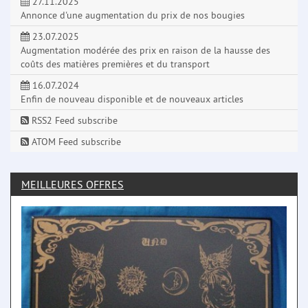
27.11.2025
Annonce d'une augmentation du prix de nos bougies
23.07.2025
Augmentation modérée des prix en raison de la hausse des
coûts des matières premières et du transport
16.07.2024
Enfin de nouveau disponible et de nouveaux articles
RSS2 Feed subscribe
ATOM Feed subscribe
MEILLEURES OFFRES