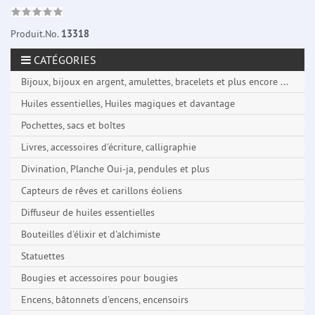
Produit.No.
13318
CATÉGORIES
Bijoux, bijoux en argent, amulettes, bracelets et plus encore ...
Huiles essentielles, Huiles magiques et davantage
Pochettes, sacs et boîtes
Livres, accessoires d'écriture, calligraphie
Divination, Planche Oui-ja, pendules et plus
Capteurs de rêves et carillons éoliens
Diffuseur de huiles essentielles
Bouteilles d'élixir et d'alchimiste
Statuettes
Bougies et accessoires pour bougies
Encens, bâtonnets d'encens, encensoirs