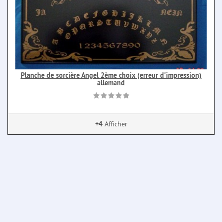
Planche de sorcière Angel 2ème choix (erreur d'impression)
allemand
+4
Afficher