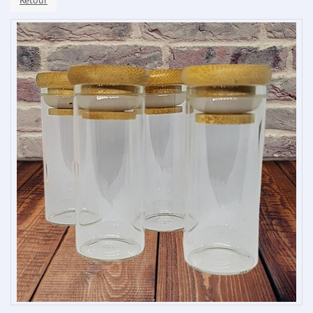
Retour