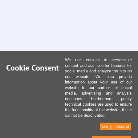
We use cookies to personalize
Cookie Consent
content and ads to offer features for
social media and analyze the hits on
our website. We also provide
information about your use of our
website to our partner for social
media, advertising and analysis
continues. Furthermore, purely
technical cookies are used to ensure
the functionality of the website, these
cannot be deactivated.
Deny
Accept