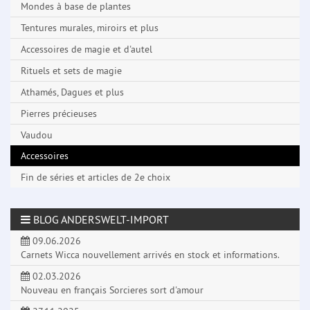
Mondes à base de plantes
Tentures murales, miroirs et plus
Accessoires de magie et d'autel
Rituels et sets de magie
Athamés, Dagues et plus
Pierres précieuses
Vaudou
Accessoires
Fin de séries et articles de 2e choix
BLOG ANDERSWELT-IMPORT
09.06.2026
Carnets Wicca nouvellement arrivés en stock et informations.
02.03.2026
Nouveau en français Sorcieres sort d'amour