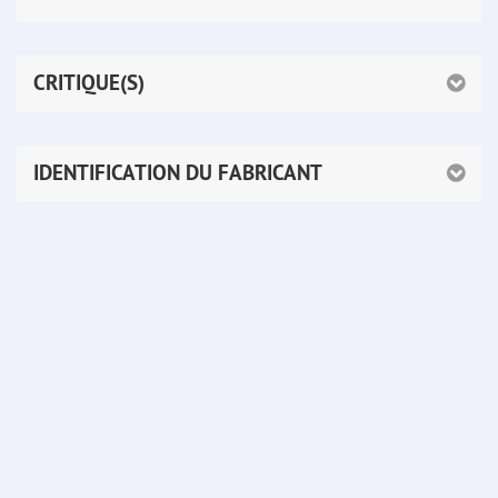
CRITIQUE(S)
IDENTIFICATION DU FABRICANT