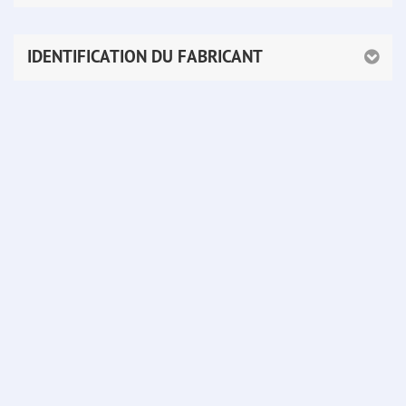
IDENTIFICATION DU FABRICANT