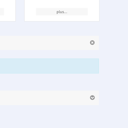
plus...