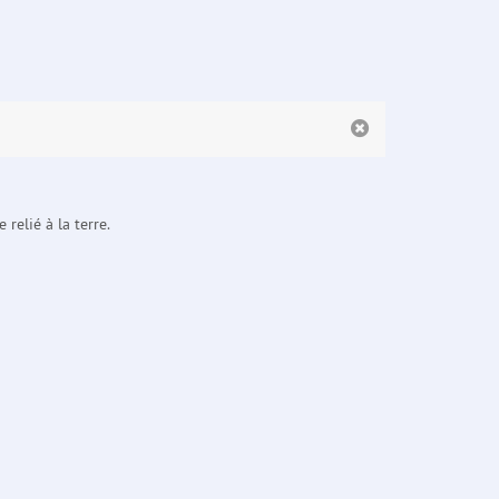
relié à la terre.