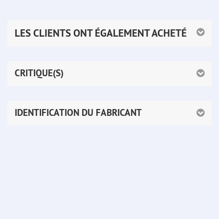
LES CLIENTS ONT ÉGALEMENT ACHETÉ
CRITIQUE(S)
IDENTIFICATION DU FABRICANT