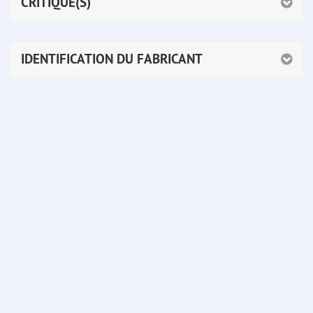
CRITIQUE(S)
IDENTIFICATION DU FABRICANT