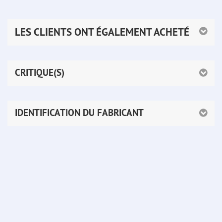
LES CLIENTS ONT ÉGALEMENT ACHETÉ
CRITIQUE(S)
IDENTIFICATION DU FABRICANT