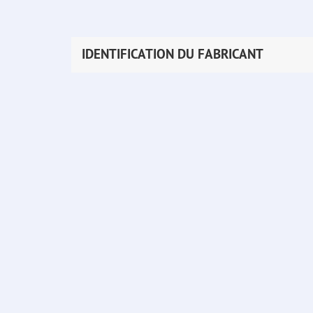
IDENTIFICATION DU FABRICANT