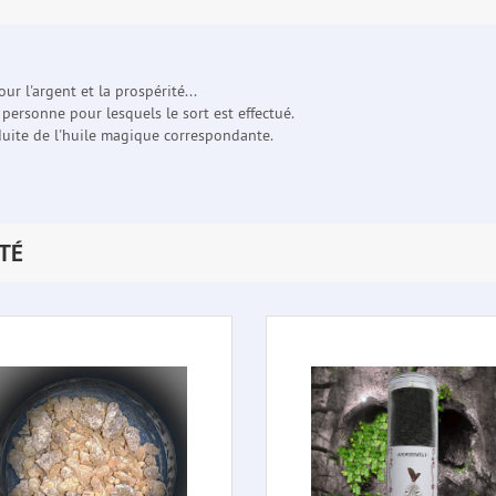
 l'argent et la prospérité...
personne pour lesquels le sort est effectué.
nduite de l'huile magique correspondante.
TÉ