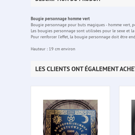
Bougie personnage homme vert
Bougie personnage pour buts magiques - homme vert, pour
Les bougies personnage sont utilisées pour le sexe et la 
Pour renforcer l'effet, la bougie personnage doit être e
Hauteur : 19 cm environ
LES CLIENTS ONT ÉGALEMENT ACHE