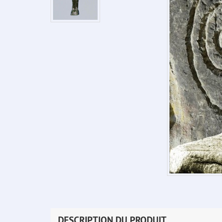
DESCRIPTION DU PRODUIT