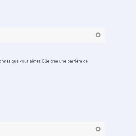
sonnes que vous aimez. Elle crée une barrière de