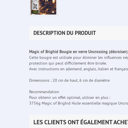
DESCRIPTION DU PRODUIT
Magic of Brighid Bougie en verre Uncrossing (décroiser)
Cette bougie est utilisée pour éliminer les influences né
protection qui peut difficilement être brisée.
Avec instructions en allemand, anglais, italien et français
Dimensions : 20 cm de haut, 6 cm de diamètre
Recommandation
Pour obtenir un effet optimal, utiliser en plus :
3756g Magic of Brighid Huile essentielle magique Uncr
LES CLIENTS ONT ÉGALEMENT ACHE