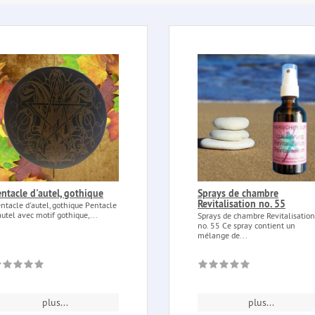
entacle d'autel, gothique
Sprays de chambre
Revitalisation no. 55
ntacle d'autel, gothique Pentacle
autel avec motif gothique,...
Sprays de chambre Revitalisation
no. 55 Ce spray contient un
mélange de...
plus...
plus...