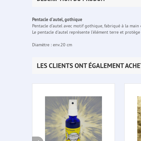
Pentacle d'autel, gothique
Pentacle d'autel avec motif gothique, fabriqué à la main
Le pentacle d'autel représente l'élément terre et protège 
Diamètre : env.20 cm
LES CLIENTS ONT ÉGALEMENT ACHE