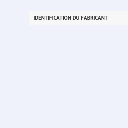
IDENTIFICATION DU FABRICANT