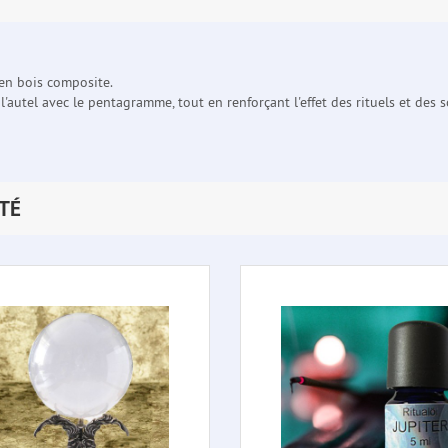
 en bois composite.
l'autel avec le pentagramme, tout en renforçant l'effet des rituels et des s
TÉ