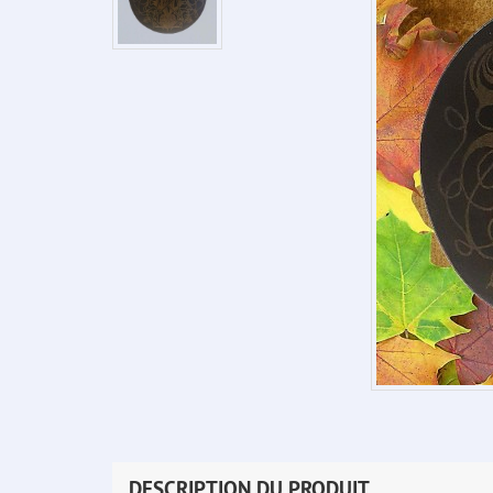
DESCRIPTION DU PRODUIT