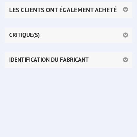
LES CLIENTS ONT ÉGALEMENT ACHETÉ
CRITIQUE(S)
IDENTIFICATION DU FABRICANT