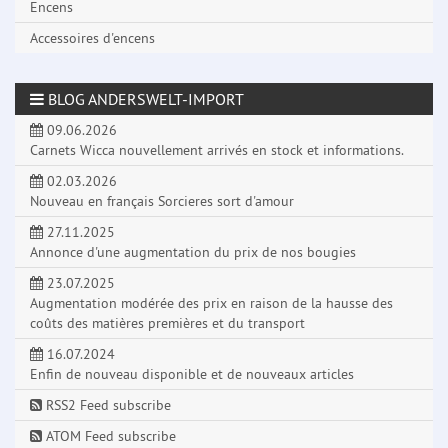
Encens
Accessoires d'encens
BLOG ANDERSWELT-IMPORT
09.06.2026
Carnets Wicca nouvellement arrivés en stock et informations.
02.03.2026
Nouveau en français Sorcieres sort d'amour
27.11.2025
Annonce d'une augmentation du prix de nos bougies
23.07.2025
Augmentation modérée des prix en raison de la hausse des
coûts des matières premières et du transport
16.07.2024
Enfin de nouveau disponible et de nouveaux articles
RSS2 Feed subscribe
ATOM Feed subscribe