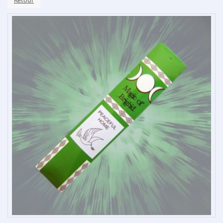
Retour