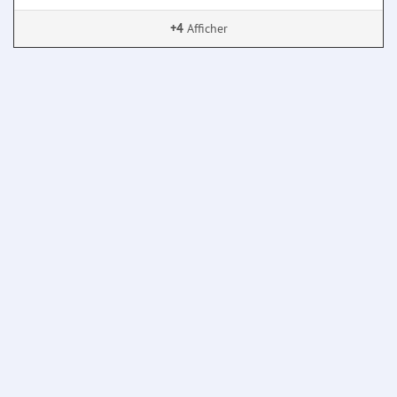
+4
Afficher