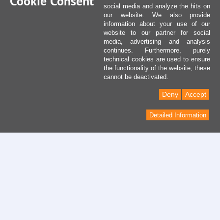
Cookie Consent
social media and analyze the hits on
our website. We also provide
information about your use of our
website to our partner for social
media, advertising and analysis
continues. Furthermore, purely
technical cookies are used to ensure
the functionality of the website, these
cannot be deactivated.
Deny
Accept
Detailed Information