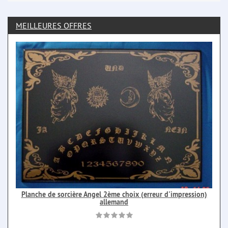
MEILLEURES OFFRES
Planche de sorcière Angel 2ème choix (erreur d'impression)
allemand