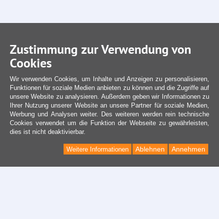
Zustimmung zur Verwendung von
Cookies
Wir verwenden Cookies, um Inhalte und Anzeigen zu personalisieren,
Funktionen für soziale Medien anbieten zu können und die Zugriffe auf
unsere Website zu analysieren. Außerdem geben wir Informationen zu
Ihrer Nutzung unserer Website an unsere Partner für soziale Medien,
Werbung und Analysen weiter. Des weiteren werden rein technische
Cookies verwendet um die Funktion der Webseite zu gewährleisten,
dies ist nicht deaktivierbar.
Ablehnen
Annehmen
Weitere Informationen