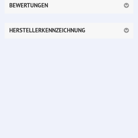
BEWERTUNGEN
HERSTELLERKENNZEICHNUNG