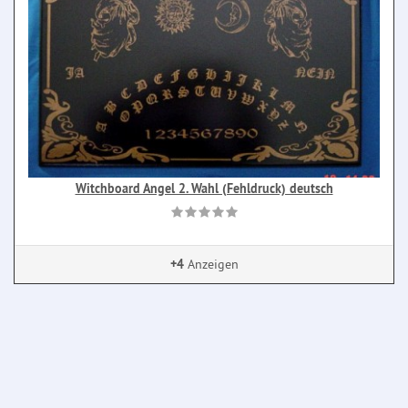
Witchboard Angel 2. Wahl (Fehldruck) deutsch
+4
Anzeigen