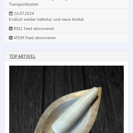
Transportkosten
16.07.2024
Endlich wieder lieferbar und neue Artikel
RSS2 Feed abonnieren
ATOM Feed abonnieren
TOP ARTIKEL