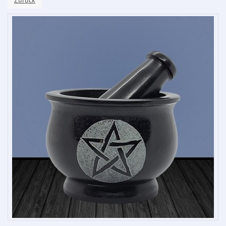
Zurück