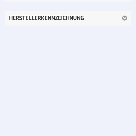
HERSTELLERKENNZEICHNUNG