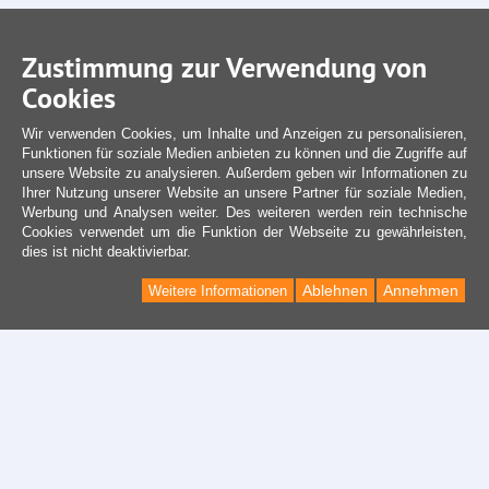
Zustimmung zur Verwendung von
Cookies
Wir verwenden Cookies, um Inhalte und Anzeigen zu personalisieren,
Funktionen für soziale Medien anbieten zu können und die Zugriffe auf
unsere Website zu analysieren. Außerdem geben wir Informationen zu
Ihrer Nutzung unserer Website an unsere Partner für soziale Medien,
Werbung und Analysen weiter. Des weiteren werden rein technische
Cookies verwendet um die Funktion der Webseite zu gewährleisten,
dies ist nicht deaktivierbar.
Ablehnen
Annehmen
Weitere Informationen