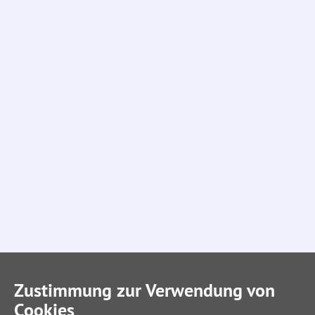
Zustimmung zur Verwendung von
Cookies