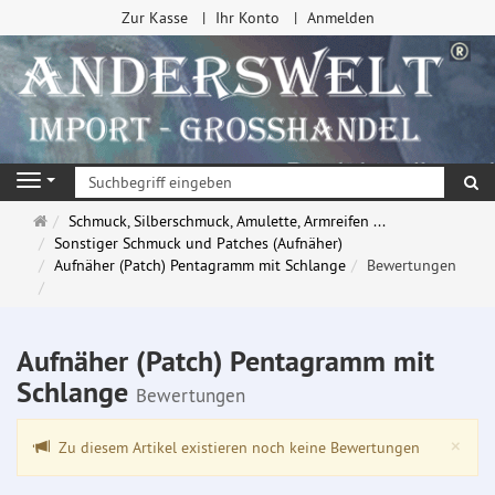
Zur Kasse
Ihr Konto
Anmelden
Su
Navigation
Startseite
Schmuck, Silberschmuck, Amulette, Armreifen ...
Sonstiger Schmuck und Patches (Aufnäher)
Aufnäher (Patch) Pentagramm mit Schlange
Bewertungen
Aufnäher (Patch) Pentagramm mit
Schlange
Bewertungen
Clo
×
Zu diesem Artikel existieren noch keine Bewertungen