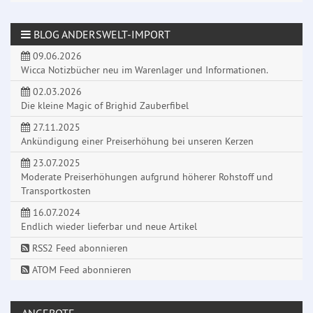
BLOG ANDERSWELT-IMPORT
09.06.2026
Wicca Notizbücher neu im Warenlager und Informationen.
02.03.2026
Die kleine Magic of Brighid Zauberfibel
27.11.2025
Ankündigung einer Preiserhöhung bei unseren Kerzen
23.07.2025
Moderate Preiserhöhungen aufgrund höherer Rohstoff und
Transportkosten
16.07.2024
Endlich wieder lieferbar und neue Artikel
RSS2 Feed abonnieren
ATOM Feed abonnieren