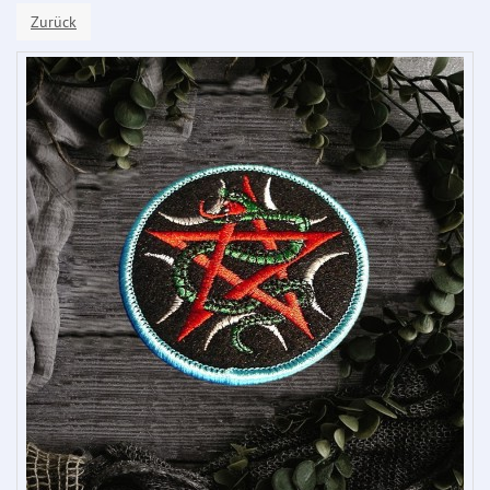
Zurück