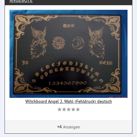
ANGEBOTE
Witchboard Angel 2. Wahl (Fehldruck) deutsch
+4
Anzeigen