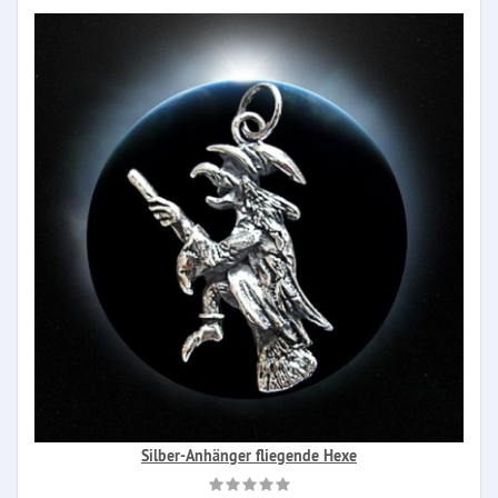
Silber-Anhänger fliegende Hexe