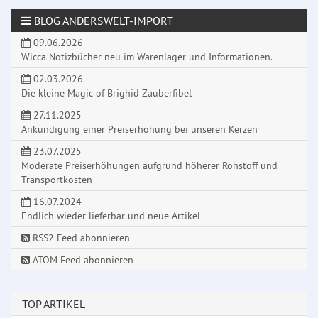
BLOG ANDERSWELT-IMPORT
09.06.2026
Wicca Notizbücher neu im Warenlager und Informationen.
02.03.2026
Die kleine Magic of Brighid Zauberfibel
27.11.2025
Ankündigung einer Preiserhöhung bei unseren Kerzen
23.07.2025
Moderate Preiserhöhungen aufgrund höherer Rohstoff und
Transportkosten
16.07.2024
Endlich wieder lieferbar und neue Artikel
RSS2 Feed abonnieren
ATOM Feed abonnieren
TOP ARTIKEL