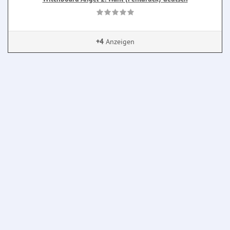
+4
Anzeigen