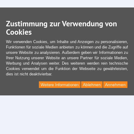
Zustimmung zur Verwendung von
Cookies
Wir verwenden Cookies, um Inhalte und Anzeigen zu personalisieren,
Funktionen für soziale Medien anbieten zu können und die Zugriffe auf
unsere Website zu analysieren. Außerdem geben wir Informationen zu
Ihrer Nutzung unserer Website an unsere Partner für soziale Medien,
Werbung und Analysen weiter. Des weiteren werden rein technische
Cookies verwendet um die Funktion der Webseite zu gewährleisten,
dies ist nicht deaktivierbar.
Ablehnen
Annehmen
Weitere Informationen