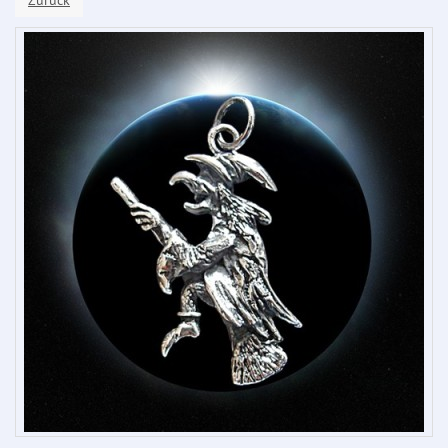
Zurück