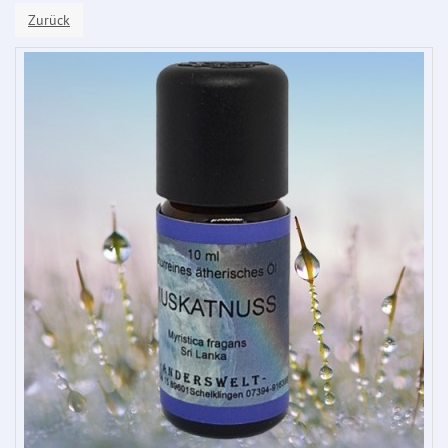
Zurück