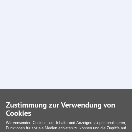
Zustimmung zur Verwendung von
Cookies
Wir verwenden Cookies, um Inhalte und Anzeigen zu personalisieren,
Funktionen für soziale Medien anbieten zu können und die Zugriffe auf