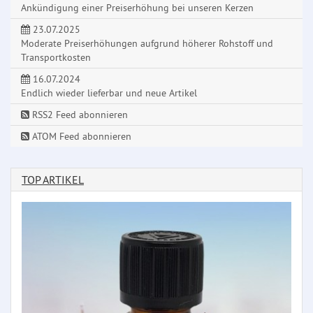
Ankündigung einer Preiserhöhung bei unseren Kerzen
23.07.2025
Moderate Preiserhöhungen aufgrund höherer Rohstoff und
Transportkosten
16.07.2024
Endlich wieder lieferbar und neue Artikel
RSS2 Feed abonnieren
ATOM Feed abonnieren
TOP ARTIKEL