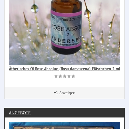
Ätherisches Öl Rose Absolue (Rosa damascena) Fläschchen 2 ml
+1
Anzeigen
ANGEBOTE