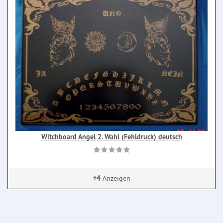
Witchboard Angel 2. Wahl (Fehldruck) deutsch
+4
Anzeigen