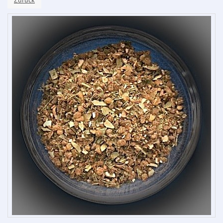
Zurück