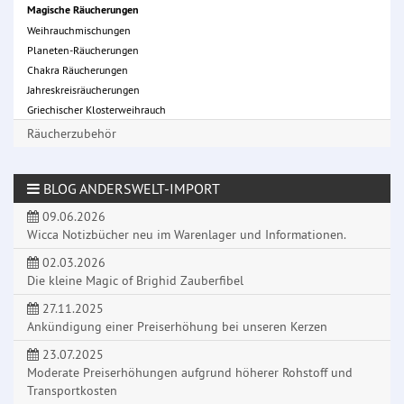
Magische Räucherungen
Weihrauchmischungen
Planeten-Räucherungen
Chakra Räucherungen
Jahreskreisräucherungen
Griechischer Klosterweihrauch
Räucherzubehör
BLOG ANDERSWELT-IMPORT
09.06.2026
Wicca Notizbücher neu im Warenlager und Informationen.
02.03.2026
Die kleine Magic of Brighid Zauberfibel
27.11.2025
Ankündigung einer Preiserhöhung bei unseren Kerzen
23.07.2025
Moderate Preiserhöhungen aufgrund höherer Rohstoff und
Transportkosten