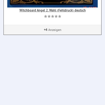
Witchboard Angel 2. Wahl (Fehldruck) deutsch
+4
Anzeigen