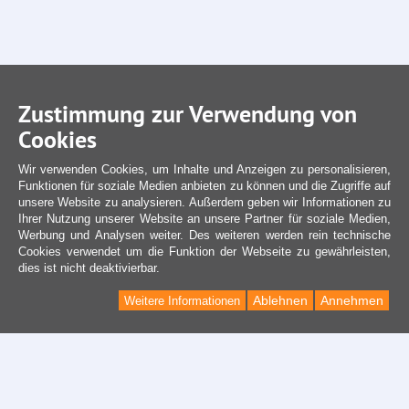
Zustimmung zur Verwendung von
Cookies
Wir verwenden Cookies, um Inhalte und Anzeigen zu personalisieren,
Funktionen für soziale Medien anbieten zu können und die Zugriffe auf
unsere Website zu analysieren. Außerdem geben wir Informationen zu
Ihrer Nutzung unserer Website an unsere Partner für soziale Medien,
Werbung und Analysen weiter. Des weiteren werden rein technische
Cookies verwendet um die Funktion der Webseite zu gewährleisten,
dies ist nicht deaktivierbar.
Ablehnen
Annehmen
Weitere Informationen