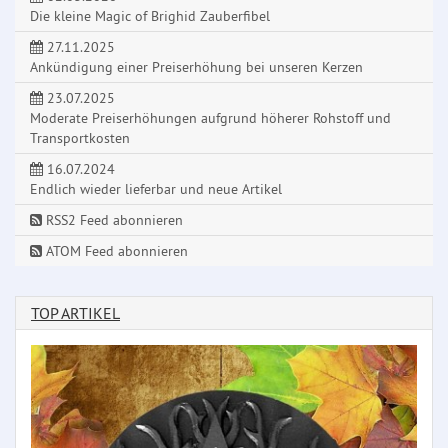
Die kleine Magic of Brighid Zauberfibel
27.11.2025
Ankündigung einer Preiserhöhung bei unseren Kerzen
23.07.2025
Moderate Preiserhöhungen aufgrund höherer Rohstoff und
Transportkosten
16.07.2024
Endlich wieder lieferbar und neue Artikel
RSS2 Feed abonnieren
ATOM Feed abonnieren
TOP ARTIKEL