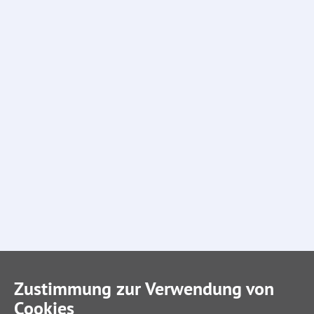
Zustimmung zur Verwendung von
Cookies