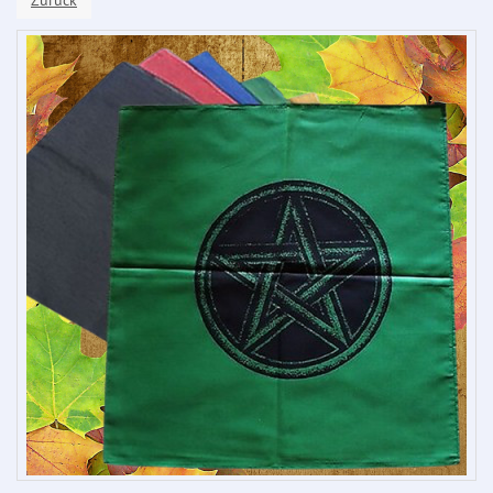
Zurück