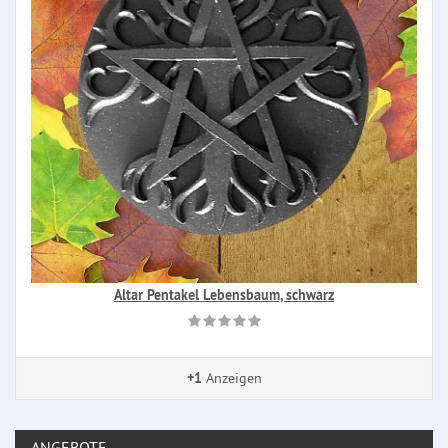
Altar Pentakel Lebensbaum, schwarz
+1
Anzeigen
ANGEBOTE