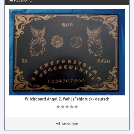
Witchboard Angel 2. Wahl (Fehldruck) deutsch
+4
Anzeigen