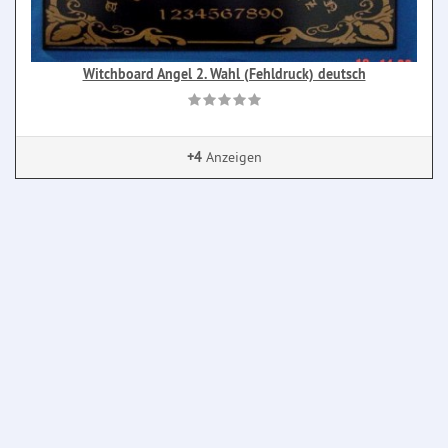
Witchboard Angel 2. Wahl (Fehldruck) deutsch
+4
Anzeigen