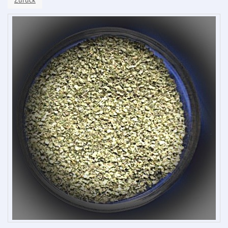
Zurück