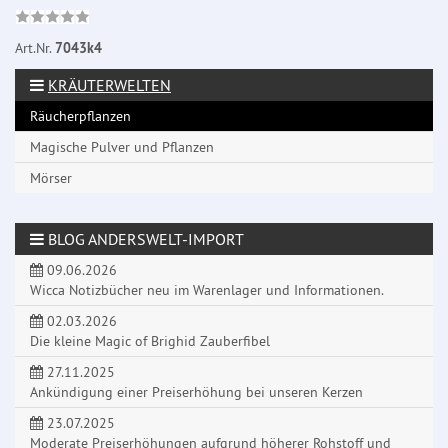
Art.Nr.
7043k4
KRÄUTERWELTEN
Räucherpflanzen
Magische Pulver und Pflanzen
Mörser
BLOG ANDERSWELT-IMPORT
09.06.2026
Wicca Notizbücher neu im Warenlager und Informationen.
02.03.2026
Die kleine Magic of Brighid Zauberfibel
27.11.2025
Ankündigung einer Preiserhöhung bei unseren Kerzen
23.07.2025
Moderate Preiserhöhungen aufgrund höherer Rohstoff und