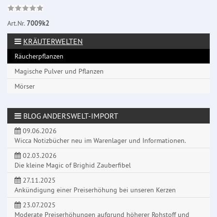
Art.Nr.
7009k2
KRÄUTERWELTEN
Räucherpflanzen
Magische Pulver und Pflanzen
Mörser
BLOG ANDERSWELT-IMPORT
09.06.2026
Wicca Notizbücher neu im Warenlager und Informationen.
02.03.2026
Die kleine Magic of Brighid Zauberfibel
27.11.2025
Ankündigung einer Preiserhöhung bei unseren Kerzen
23.07.2025
Moderate Preiserhöhungen aufgrund höherer Rohstoff und