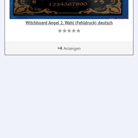
Witchboard Angel 2. Wahl (Fehldruck) deutsch
+4
Anzeigen