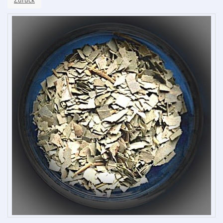
Zurück