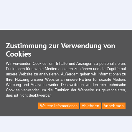
Zustimmung zur Verwendung von
Cookies
Wir verwenden Cookies, um Inhalte und Anzeigen zu personalisieren,
Funktionen für soziale Medien anbieten zu können und die Zugriffe auf
unsere Website zu analysieren. Außerdem geben wir Informationen zu
Ihrer Nutzung unserer Website an unsere Partner für soziale Medien,
Werbung und Analysen weiter. Des weiteren werden rein technische
Cookies verwendet um die Funktion der Webseite zu gewährleisten,
dies ist nicht deaktivierbar.
Ablehnen
Annehmen
Weitere Informationen