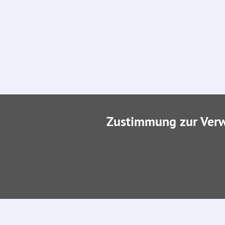
Zustimmung zur Ver