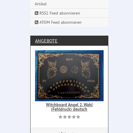
Artikel
RSS2 Feed abonnieren
ATOM Feed abonnieren
ANGEBOTE
Witchboard Angel 2. Wahl
(Fehldruck) deutsch