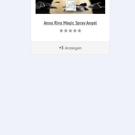
Anna Riva Magic Spray Angel
+3
Anzeigen