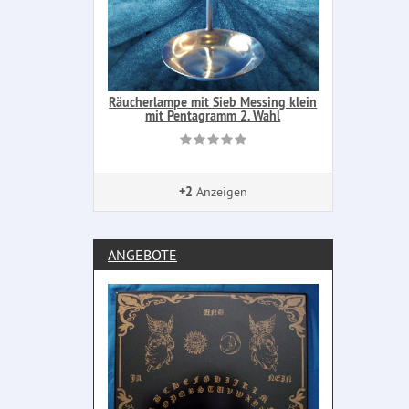
Räucherlampe mit Sieb Messing klein
mit Pentagramm 2. Wahl
+2
Anzeigen
ANGEBOTE