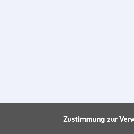
Zustimmung zur Ver