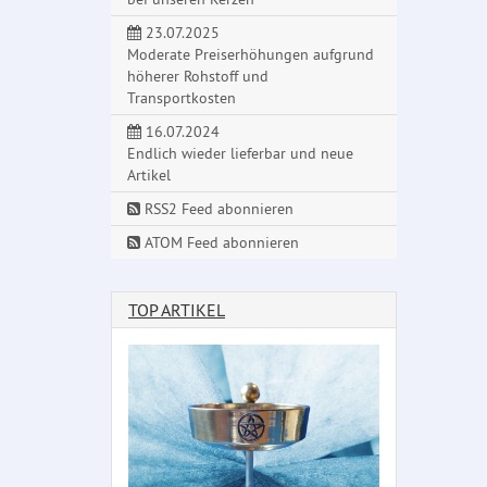
23.07.2025
Moderate Preiserhöhungen aufgrund
höherer Rohstoff und
Transportkosten
16.07.2024
Endlich wieder lieferbar und neue
Artikel
RSS2 Feed abonnieren
ATOM Feed abonnieren
TOP ARTIKEL