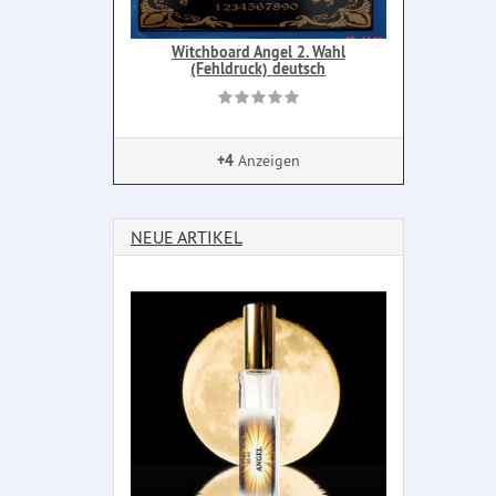
Witchboard Angel 2. Wahl
(Fehldruck) deutsch
+4
Anzeigen
NEUE ARTIKEL