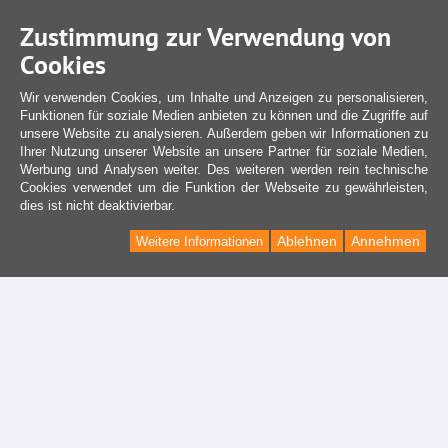
Zustimmung zur Verwendung von
Cookies
Wir verwenden Cookies, um Inhalte und Anzeigen zu personalisieren,
Funktionen für soziale Medien anbieten zu können und die Zugriffe auf
unsere Website zu analysieren. Außerdem geben wir Informationen zu
Ihrer Nutzung unserer Website an unsere Partner für soziale Medien,
Werbung und Analysen weiter. Des weiteren werden rein technische
Cookies verwendet um die Funktion der Webseite zu gewährleisten,
dies ist nicht deaktivierbar.
Ablehnen
Annehmen
Weitere Informationen