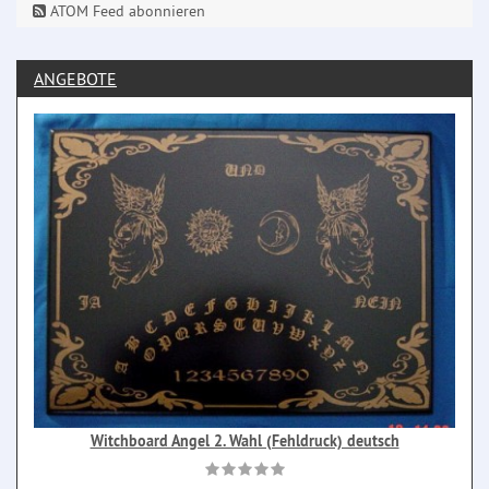
ATOM Feed abonnieren
ANGEBOTE
Witchboard Angel 2. Wahl (Fehldruck) deutsch