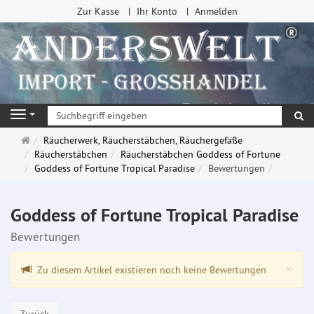
Zur Kasse
Ihr Konto
Anmelden
Su
Navigation
Startseite
Räucherwerk, Räucherstäbchen, Räuchergefäße
Räucherstäbchen
Räucherstäbchen Goddess of Fortune
Goddess of Fortune Tropical Paradise
Bewertungen
Goddess of Fortune Tropical Paradise
Bewertungen
Clo
×
Zu diesem Artikel existieren noch keine Bewertungen