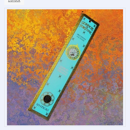
Zurück