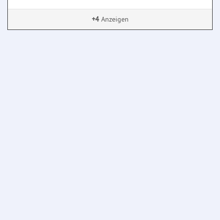
+4
Anzeigen