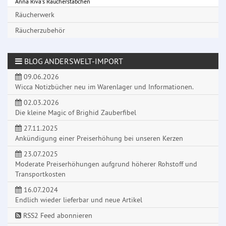
Anna Riva's Räucherstäbchen
Räucherwerk
Räucherzubehör
BLOG ANDERSWELT-IMPORT
09.06.2026
Wicca Notizbücher neu im Warenlager und Informationen.
02.03.2026
Die kleine Magic of Brighid Zauberfibel
27.11.2025
Ankündigung einer Preiserhöhung bei unseren Kerzen
23.07.2025
Moderate Preiserhöhungen aufgrund höherer Rohstoff und
Transportkosten
16.07.2024
Endlich wieder lieferbar und neue Artikel
RSS2 Feed abonnieren