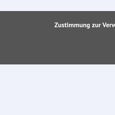
Zustimmung zur Ver