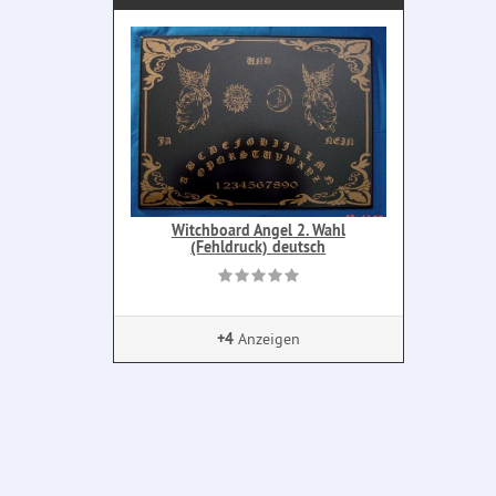
Witchboard Angel 2. Wahl
(Fehldruck) deutsch
+4
Anzeigen