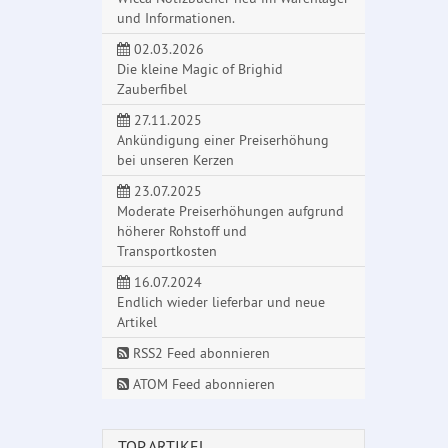
und Informationen.
02.03.2026
Die kleine Magic of Brighid
Zauberfibel
27.11.2025
Ankündigung einer Preiserhöhung
bei unseren Kerzen
23.07.2025
Moderate Preiserhöhungen aufgrund
höherer Rohstoff und
Transportkosten
16.07.2024
Endlich wieder lieferbar und neue
Artikel
RSS2 Feed abonnieren
ATOM Feed abonnieren
TOP ARTIKEL