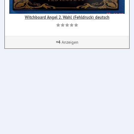
Witchboard Angel 2. Wahl (Fehldruck) deutsch
+4
Anzeigen