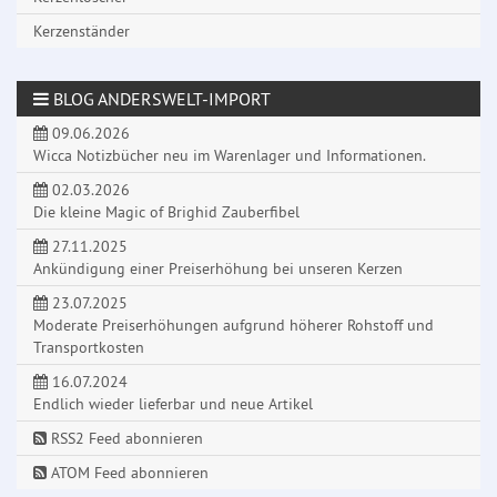
Kerzenständer
BLOG ANDERSWELT-IMPORT
09.06.2026
Wicca Notizbücher neu im Warenlager und Informationen.
02.03.2026
Die kleine Magic of Brighid Zauberfibel
27.11.2025
Ankündigung einer Preiserhöhung bei unseren Kerzen
23.07.2025
Moderate Preiserhöhungen aufgrund höherer Rohstoff und
Transportkosten
16.07.2024
Endlich wieder lieferbar und neue Artikel
RSS2 Feed abonnieren
ATOM Feed abonnieren