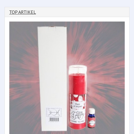
TOP ARTIKEL