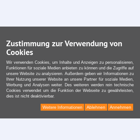
Zustimmung zur Verwendung von
Cookies
Wir verwenden Cookies, um Inhalte und Anzeigen zu personalisieren,
Funktionen für soziale Medien anbieten zu können und die Zugriffe auf
unsere Website zu analysieren. Außerdem geben wir Informationen zu
Ihrer Nutzung unserer Website an unsere Partner für soziale Medien,
Werbung und Analysen weiter. Des weiteren werden rein technische
Cookies verwendet um die Funktion der Webseite zu gewährleisten,
dies ist nicht deaktivierbar.
Ablehnen
Annehmen
Weitere Informationen