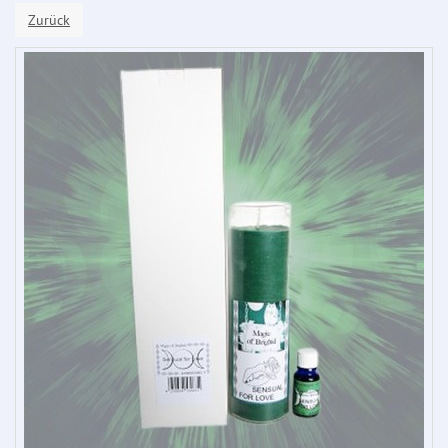
Zurück