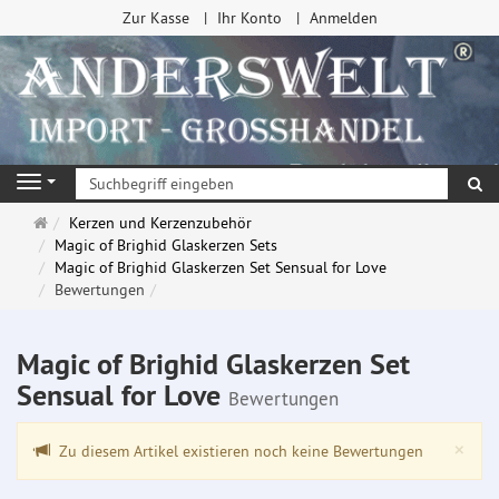
Zur Kasse
Ihr Konto
Anmelden
Su
Navigation
Startseite
Kerzen und Kerzenzubehör
Magic of Brighid Glaskerzen Sets
Magic of Brighid Glaskerzen Set Sensual for Love
Bewertungen
Magic of Brighid Glaskerzen Set
Sensual for Love
Bewertungen
Clo
×
Zu diesem Artikel existieren noch keine Bewertungen