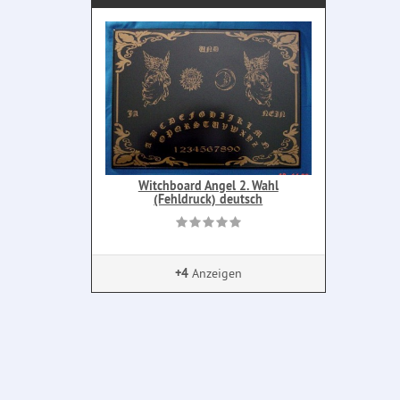
Witchboard Angel 2. Wahl
(Fehldruck) deutsch
+4
Anzeigen