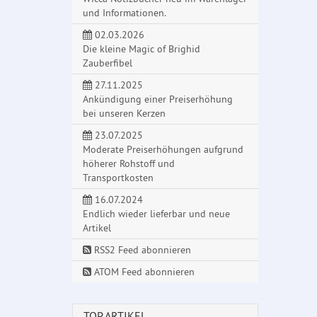
und Informationen.
02.03.2026
Die kleine Magic of Brighid
Zauberfibel
27.11.2025
Ankündigung einer Preiserhöhung
bei unseren Kerzen
23.07.2025
Moderate Preiserhöhungen aufgrund
höherer Rohstoff und
Transportkosten
16.07.2024
Endlich wieder lieferbar und neue
Artikel
RSS2 Feed abonnieren
ATOM Feed abonnieren
TOP ARTIKEL