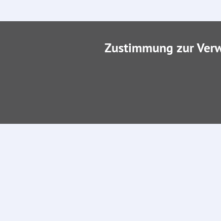
Zustimmung zur Ver