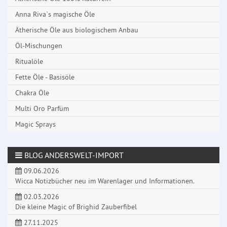
Anna Riva`s magische Öle
Ätherische Öle aus biologischem Anbau
Öl-Mischungen
Ritualöle
Fette Öle - Basisöle
Chakra Öle
Multi Oro Parfüm
Magic Sprays
BLOG ANDERSWELT-IMPORT
09.06.2026
Wicca Notizbücher neu im Warenlager und Informationen.
02.03.2026
Die kleine Magic of Brighid Zauberfibel
27.11.2025