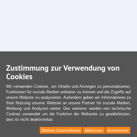
Zustimmung zur Verwendung von
Cookies
Wir verwenden Cookies, um Inhalte und Anzeigen zu personalisieren,
Funktionen für soziale Medien anbieten zu können und die Zugriffe auf
unsere Website zu analysieren. Außerdem geben wir Informationen zu
Ihrer Nutzung unserer Website an unsere Partner für soziale Medien,
Werbung und Analysen weiter. Des weiteren werden rein technische
Cookies verwendet um die Funktion der Webseite zu gewährleisten,
dies ist nicht deaktivierbar.
Ablehnen
Annehmen
Weitere Informationen