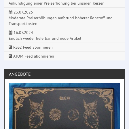
Ankündigung einer Preiserhöhung bei unseren Kerzen
23.07.2025
Moderate Preiserhöhungen aufgrund höherer Rohstoff und
Transportkosten
16.07.2024
Endlich wieder lieferbar und neue Artikel
RSS2 Feed abonnieren
ATOM Feed abonnieren
ANGEBOTE