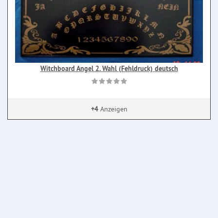
Witchboard Angel 2. Wahl (Fehldruck) deutsch
+4
Anzeigen