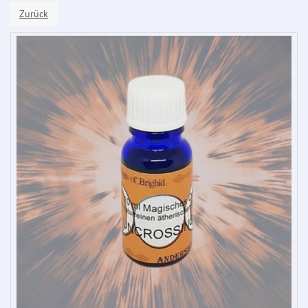
Zurück