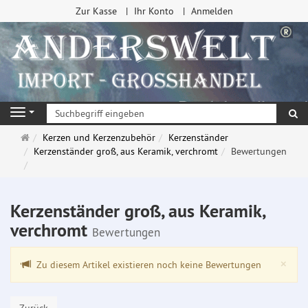
Zur Kasse
Ihr Konto
Anmelden
Su
Navigation
Startseite
Kerzen und Kerzenzubehör
Kerzenständer
Kerzenständer groß, aus Keramik, verchromt
Bewertungen
Kerzenständer groß, aus Keramik,
verchromt
Bewertungen
Clo
×
Zu diesem Artikel existieren noch keine Bewertungen