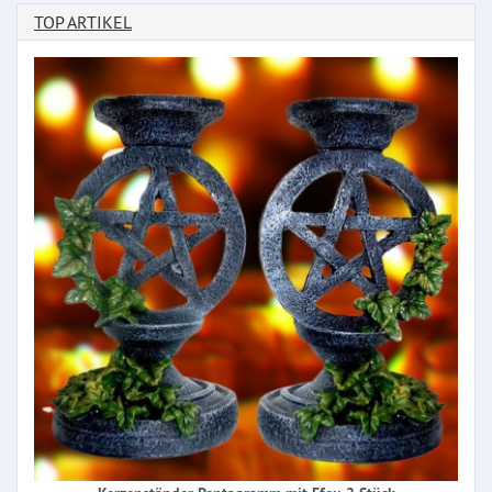
TOP ARTIKEL