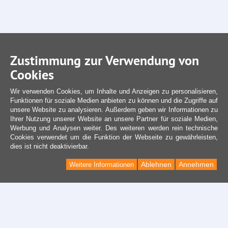
Zustimmung zur Verwendung von
Cookies
Wir verwenden Cookies, um Inhalte und Anzeigen zu personalisieren,
Funktionen für soziale Medien anbieten zu können und die Zugriffe auf
unsere Website zu analysieren. Außerdem geben wir Informationen zu
Ihrer Nutzung unserer Website an unsere Partner für soziale Medien,
Werbung und Analysen weiter. Des weiteren werden rein technische
Cookies verwendet um die Funktion der Webseite zu gewährleisten,
dies ist nicht deaktivierbar.
Ablehnen
Annehmen
Weitere Informationen