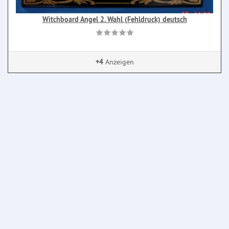
Witchboard Angel 2. Wahl (Fehldruck) deutsch
+4
Anzeigen