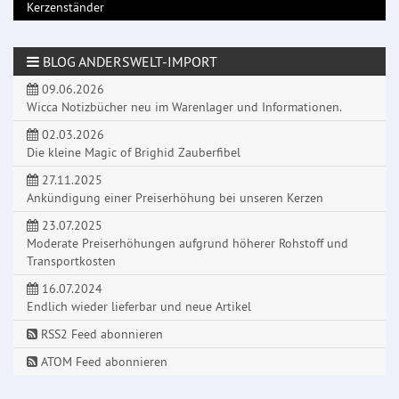
Kerzenständer
BLOG ANDERSWELT-IMPORT
09.06.2026
Wicca Notizbücher neu im Warenlager und Informationen.
02.03.2026
Die kleine Magic of Brighid Zauberfibel
27.11.2025
Ankündigung einer Preiserhöhung bei unseren Kerzen
23.07.2025
Moderate Preiserhöhungen aufgrund höherer Rohstoff und
Transportkosten
16.07.2024
Endlich wieder lieferbar und neue Artikel
RSS2 Feed abonnieren
ATOM Feed abonnieren