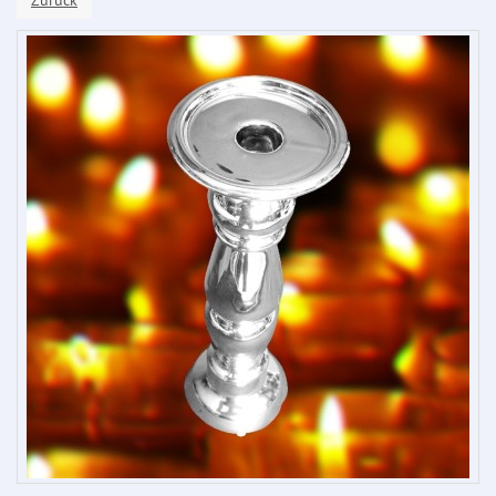
Zurück