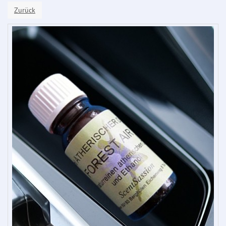
Zurück