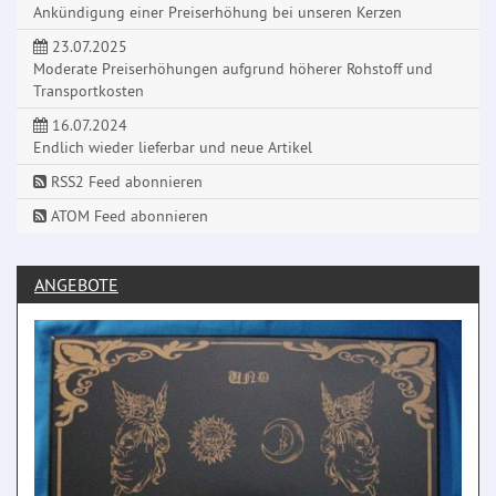
Ankündigung einer Preiserhöhung bei unseren Kerzen
23.07.2025
Moderate Preiserhöhungen aufgrund höherer Rohstoff und
Transportkosten
16.07.2024
Endlich wieder lieferbar und neue Artikel
RSS2 Feed abonnieren
ATOM Feed abonnieren
ANGEBOTE