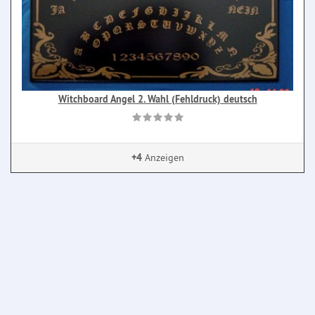
Witchboard Angel 2. Wahl (Fehldruck) deutsch
+4
Anzeigen