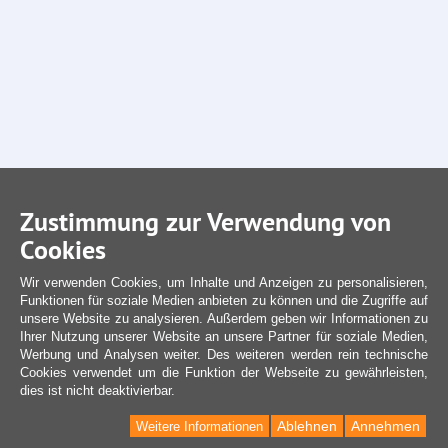
Zustimmung zur Verwendung von
Cookies
Wir verwenden Cookies, um Inhalte und Anzeigen zu personalisieren,
Funktionen für soziale Medien anbieten zu können und die Zugriffe auf
unsere Website zu analysieren. Außerdem geben wir Informationen zu
Ihrer Nutzung unserer Website an unsere Partner für soziale Medien,
Werbung und Analysen weiter. Des weiteren werden rein technische
Cookies verwendet um die Funktion der Webseite zu gewährleisten,
dies ist nicht deaktivierbar.
Ablehnen
Annehmen
Weitere Informationen