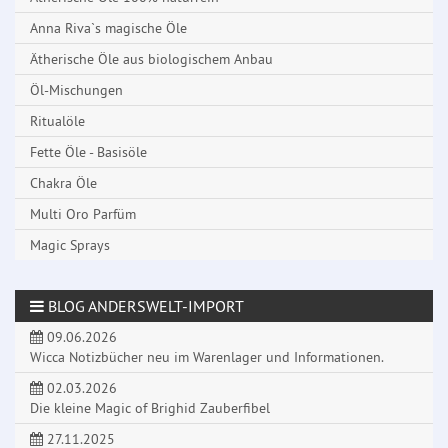
Anna Riva`s magische Öle
Ätherische Öle aus biologischem Anbau
Öl-Mischungen
Ritualöle
Fette Öle - Basisöle
Chakra Öle
Multi Oro Parfüm
Magic Sprays
BLOG ANDERSWELT-IMPORT
09.06.2026
Wicca Notizbücher neu im Warenlager und Informationen.
02.03.2026
Die kleine Magic of Brighid Zauberfibel
27.11.2025