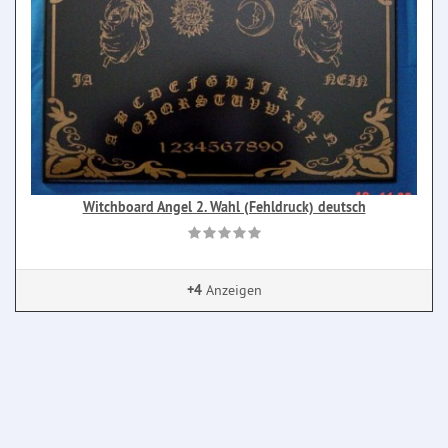
Witchboard Angel 2. Wahl (Fehldruck) deutsch
+4
Anzeigen