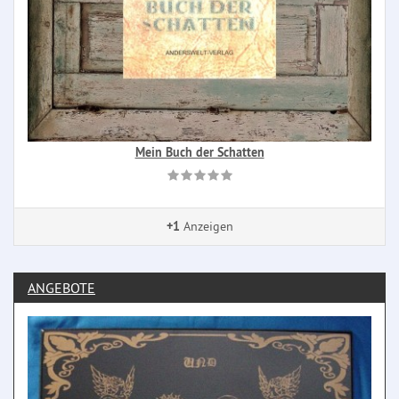
Mein Buch der Schatten
+1
Anzeigen
ANGEBOTE