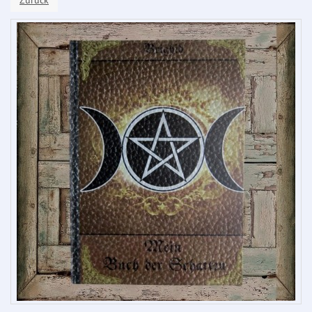
Zurück