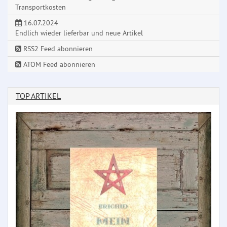
Transportkosten
16.07.2024
Endlich wieder lieferbar und neue Artikel
RSS2 Feed abonnieren
ATOM Feed abonnieren
TOP ARTIKEL