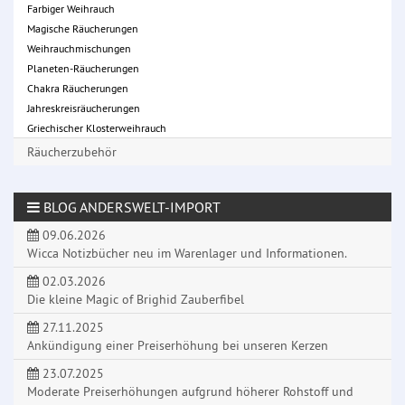
Farbiger Weihrauch
Magische Räucherungen
Weihrauchmischungen
Planeten-Räucherungen
Chakra Räucherungen
Jahreskreisräucherungen
Griechischer Klosterweihrauch
Räucherzubehör
BLOG ANDERSWELT-IMPORT
09.06.2026
Wicca Notizbücher neu im Warenlager und Informationen.
02.03.2026
Die kleine Magic of Brighid Zauberfibel
27.11.2025
Ankündigung einer Preiserhöhung bei unseren Kerzen
23.07.2025
Moderate Preiserhöhungen aufgrund höherer Rohstoff und