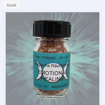
Zurück