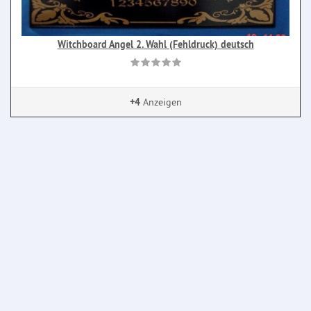
Witchboard Angel 2. Wahl (Fehldruck) deutsch
+4
Anzeigen