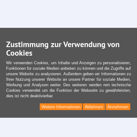
Zustimmung zur Verwendung von
Cookies
Wir verwenden Cookies, um Inhalte und Anzeigen zu personalisieren,
Funktionen für soziale Medien anbieten zu können und die Zugriffe auf
unsere Website zu analysieren. Außerdem geben wir Informationen zu
Ihrer Nutzung unserer Website an unsere Partner für soziale Medien,
Werbung und Analysen weiter. Des weiteren werden rein technische
Cookies verwendet um die Funktion der Webseite zu gewährleisten,
dies ist nicht deaktivierbar.
Ablehnen
Annehmen
Weitere Informationen